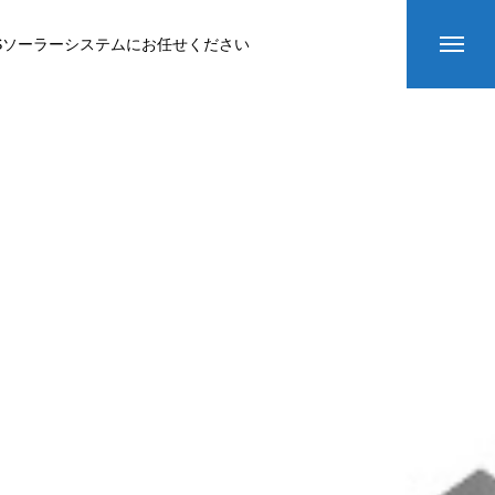
Sソーラーシステムにお任せください