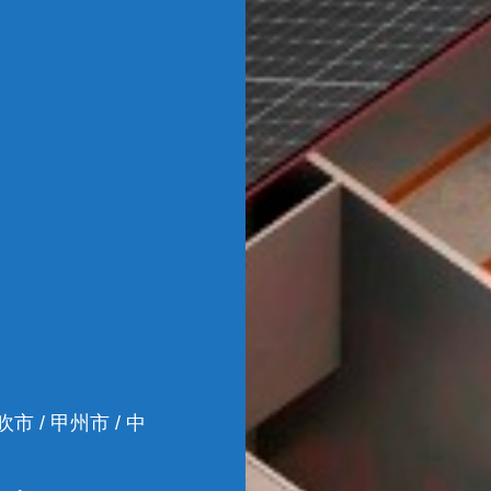
吹市 / 甲州市 / 中