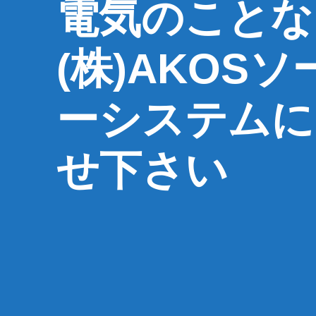
電気のことな
(株)AKOSソ
ーシステムに
せ下さい