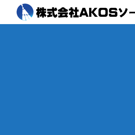
会社概要
太陽光発電の設置までの流れ
事業内容