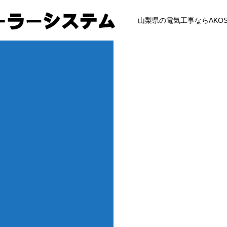
山梨県の電気工事ならAKO