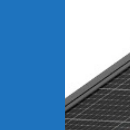
の流れ
事業内容
お問い合わせ