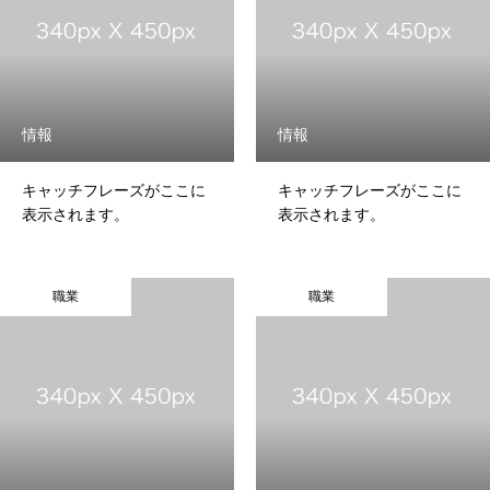
情報
情報
キャッチフレーズがここに
キャッチフレーズがここに
表示されます。
表示されます。
職業
職業