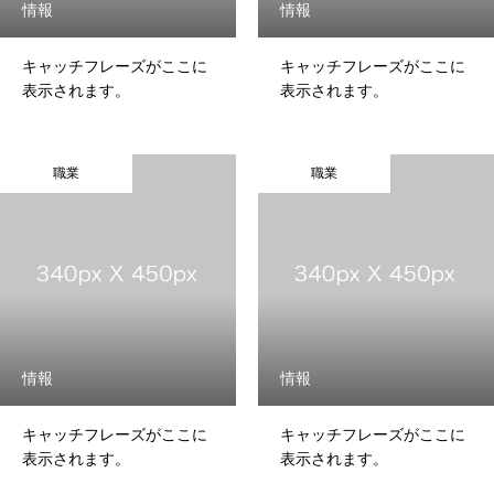
情報
情報
キャッチフレーズがここに
キャッチフレーズがここに
表示されます。
表示されます。
職業
職業
情報
情報
キャッチフレーズがここに
キャッチフレーズがここに
表示されます。
表示されます。