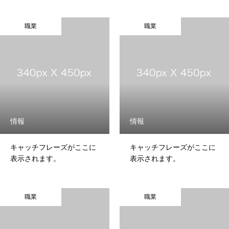
職業
職業
情報
情報
キャッチフレーズがここに
キャッチフレーズがここに
表示されます。
表示されます。
職業
職業