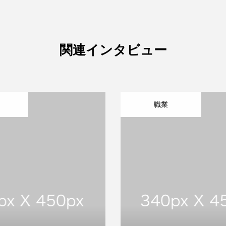
関連インタビュー
職業