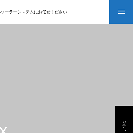
Sソーラーシステムにお任せください
カテゴリー3