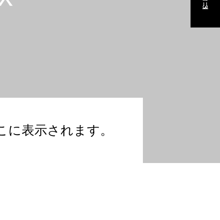
こに表示されます。