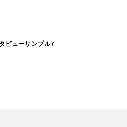
タビューサンプル7