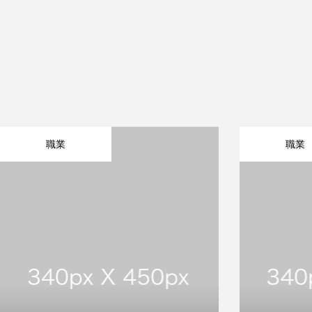
職業
職業